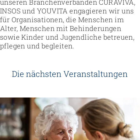
unseren Branchenverbänden CURAVIVA,
INSOS und YOUVITA engagieren wir uns
für Organisationen, die Menschen im
Alter, Menschen mit Behinderungen
sowie Kinder und Jugendliche betreuen,
pflegen und begleiten.
Die nächsten Veranstaltungen