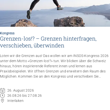
Kongress
Grenzen-los!? – Grenzen hinterfragen,
verschieben, überwinden
Loten wir die Grenzen aus! Das wollen wir am INSOS-Kongress 2026
unter dem Motto «Grenzen-los!?» tun. Wir blicken über die Schweiz
hinaus, hören inspirierende Referent:innen und lernen aus
Praxisbeispielen. Wir öffnen Grenzen und erweitern den Raum des
Möglichen. Kommen Sie an den Kongress und verschieben Sie
Grenzen.
26. August 2026
26.08.26 bis 27.08.26
Interlaken