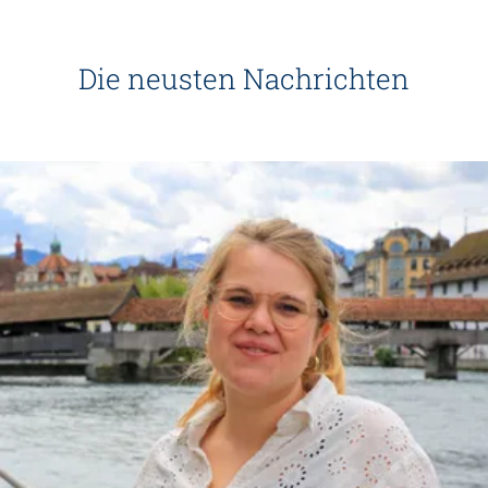
Die neusten Nachrichten