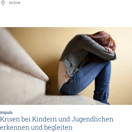
online
Impuls
Krisen bei Kindern und Jugendlichen
erkennen und begleiten