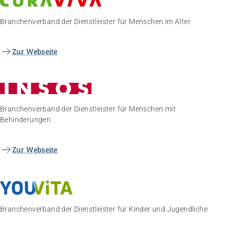
Branchenverband der Dienstleister für Menschen im Alter
Zur Webseite
Branchenverband der Dienstleister für Menschen mit
Behinderungen
Zur Webseite
Branchenverband der Dienstleister für Kinder und Jugendliche