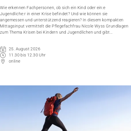
Wie erkennen Fachpersonen, ob sich ein Kind oder ein:e
Jugendliche:r in einer Krise befindet? Und wie können sie
angemessen und unterstützend reagieren? In diesem kompakten
Mittagsinput vermittelt die Pflegefachfrau Nicole Wyss Grundlagen
zum Thema Krisen bei Kindern und Jugendlichen und gibt
praxisnahe Handlungsempfehlungen für den professionellen
Umgang mit Betroffenen.
25. August 2026
11.30 bis 12.30 Uhr
online