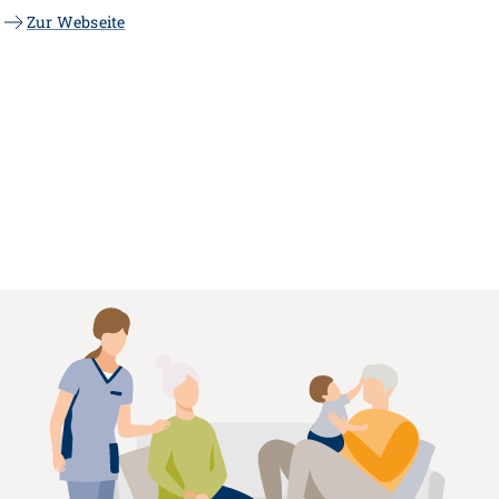
Zur Webseite