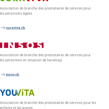
Association de branche des prestataires de services pour
les personnes âgées
curaviva.ch
Association de branche des prestataires de services pour
les personnes en situation de handicap
insos.ch
Association de branche des prestataires de services pour les
enfants et les jeunes