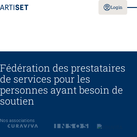
Login
Fédération des prestataires
de services pour les
personnes ayant besoin de
soutien
Nos associations