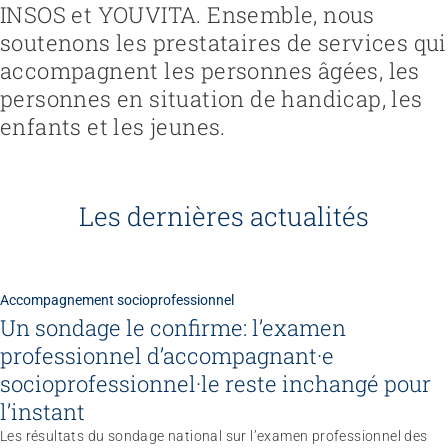
INSOS et YOUVITA. Ensemble, nous
soutenons les prestataires de services qui
accompagnent les personnes âgées, les
personnes en situation de handicap, les
enfants et les jeunes.
Les dernières actualités
Accompagnement socioprofessionnel
Un sondage le confirme: l’examen
professionnel d’accompagnant·e
socioprofessionnel·le reste inchangé pour
l’instant
Congrès
Les résultats du sondage national sur l’examen professionnel des